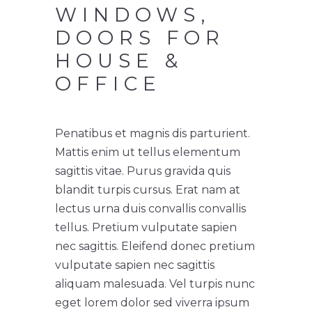
WINDOWS,
DOORS FOR
HOUSE &
OFFICE
Penatibus et magnis dis parturient.
Mattis enim ut tellus elementum
sagittis vitae. Purus gravida quis
blandit turpis cursus. Erat nam at
lectus urna duis convallis convallis
tellus. Pretium vulputate sapien
nec sagittis. Eleifend donec pretium
vulputate sapien nec sagittis
aliquam malesuada. Vel turpis nunc
eget lorem dolor sed viverra ipsum