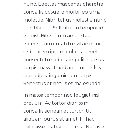
nunc. Egestas maecenas pharetra
convallis posuere morbi leo urna
molestie. Nibh tellus molestie nunc
non blandit. Sollicitudin tempor id
eu nisl. Bibendum arcu vitae
elementum curabitur vitae nunc
sed. Lorem ipsum dolor sit amet
consectetur adipiscing elit. Cursus
turpis massa tincidunt dui. Tellus
cras adipiscing enim eu turpis.
Senectus et netus et malesuada.
In massa tempor nec feugiat nisl
pretium. Ac tortor dignissim
convallis aenean et tortor. Ut
aliquam purus sit amet. In hac
habitasse platea dictumst. Netus et