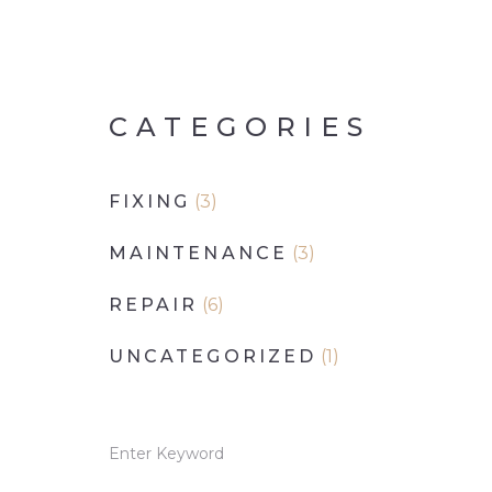
CATEGORIES
FIXING
(3)
MAINTENANCE
(3)
REPAIR
(6)
UNCATEGORIZED
(1)