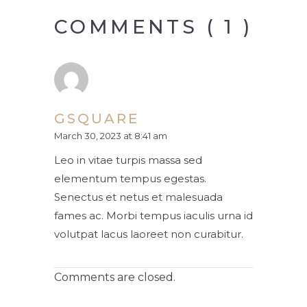
COMMENTS ( 1 )
GSQUARE
March 30, 2023 at 8:41 am
Leo in vitae turpis massa sed
elementum tempus egestas.
Senectus et netus et malesuada
fames ac. Morbi tempus iaculis urna id
volutpat lacus laoreet non curabitur.
Comments are closed.