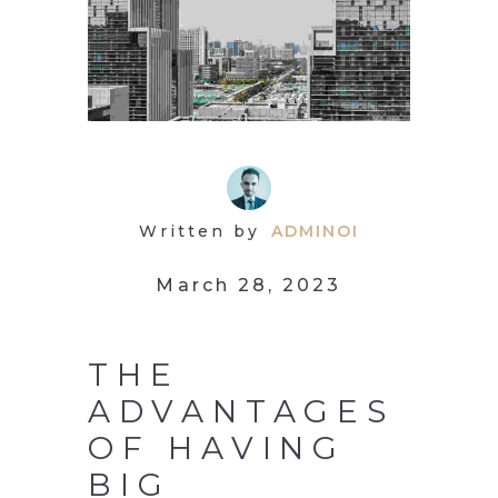
Written by
ADMINOI
March 28, 2023
THE
ADVANTAGES
OF HAVING
BIG