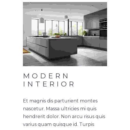
MODERN
INTERIOR
Et magnis dis parturient montes
nascetur. Massa ultricies mi quis
hendrerit dolor. Non arcu risus quis
varius quam quisque id. Turpis