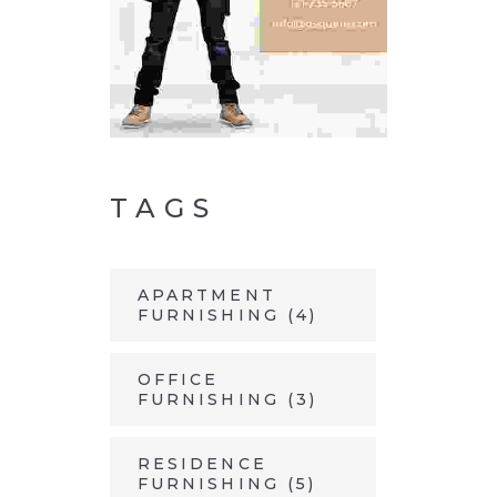
TAGS
APARTMENT
FURNISHING
(4)
OFFICE
FURNISHING
(3)
RESIDENCE
FURNISHING
(5)