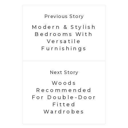
Previous Story
Modern & Stylish
Bedrooms With
Versatile
Furnishings
Next Story
Woods
Recommended
For Double-Door
Fitted
Wardrobes