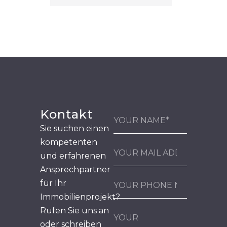
Kontakt
Sie suchen einen
kompetenten
und erfahrenen
Ansprechpartner
für Ihr
Immobilienprojekt?
Rufen Sie uns an
oder schreiben