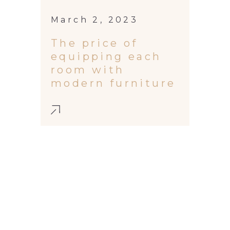
March 2, 2023
The price of
equipping each
room with
modern furniture