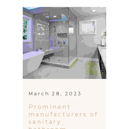
March 28, 2023
Prominent
manufacturers of
sanitary