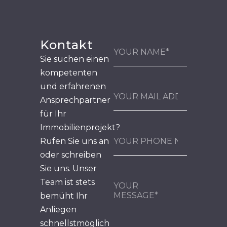
Kontakt
Sie suchen einen
kompetenten
und erfahrenen
Ansprechpartner
für Ihr
Immobilienprojekt?
Rufen Sie uns an
oder schreiben
Sie uns. Unser
Team ist stets
bemüht Ihr
Anliegen
schnellstmöglich