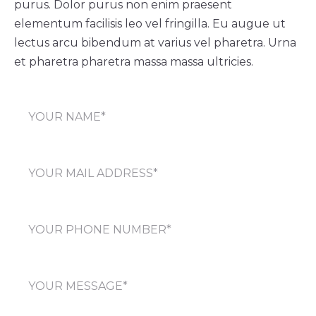
purus. Dolor purus non enim praesent
elementum facilisis leo vel fringilla. Eu augue ut
lectus arcu bibendum at varius vel pharetra. Urna
et pharetra pharetra massa massa ultricies.