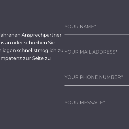
fahrenen Ansprechpartner
ns an oder schreiben Sie
nliegen schnellstmöglich zu
ompetenz zur Seite zu