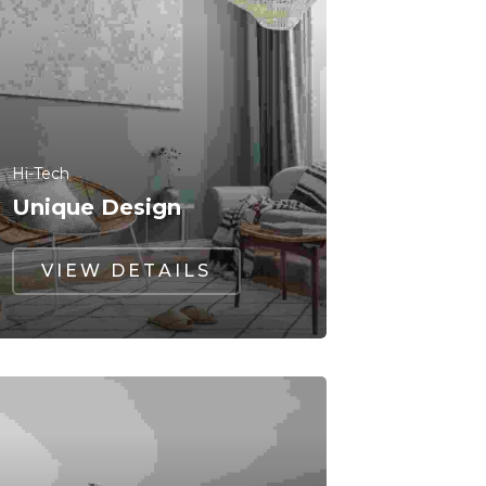
Hi-Tech
Unique Design
VIEW DETAILS