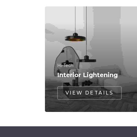
Hi-Tech
Interior Lightening
VIEW DETAILS