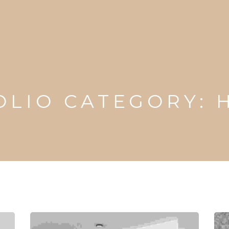
OLIO CATEGORY: