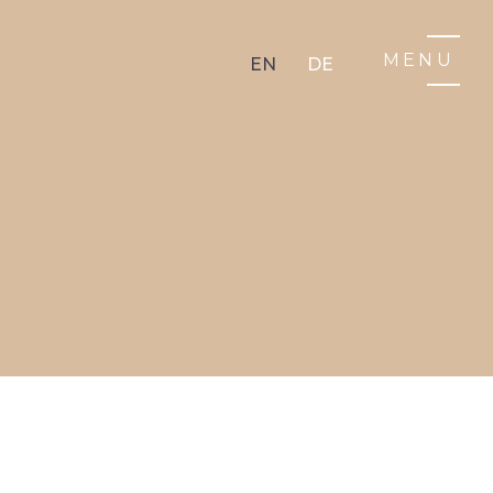
MENU
EN
DE