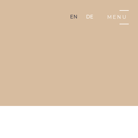
EN
DE
MENU