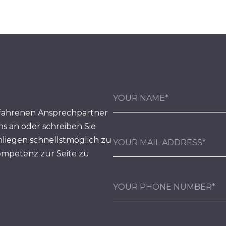
fahrenen Ansprechpartner
ns an oder schreiben Sie
nliegen schnellstmöglich zu
ompetenz zur Seite zu