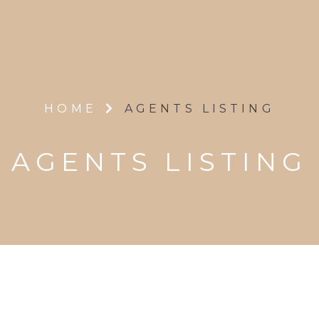
HOME
AGENTS LISTING
AGENTS LISTING