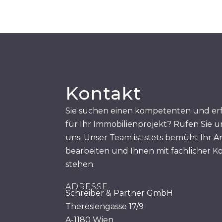
Kontakt
Sie suchen einen kompetenten und er
für Ihr Immobilienprojekt? Rufen Sie u
uns. Unser Team ist stets bemüht Ihr A
bearbeiten und Ihnen mit fachlicher K
stehen.
ADRESSE
Schreiber & Partner GmbH
Theresiengasse 17/9
A-1180 Wien