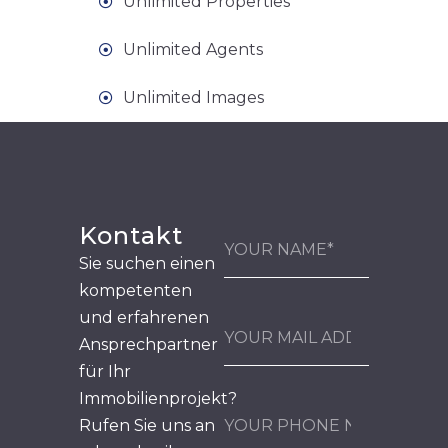
Unlimited Properties
Unlimited Agents
Unlimited Images
Kontakt
Sie suchen einen
kompetenten
und erfahrenen
Ansprechpartner
für Ihr
Immobilienprojekt?
Rufen Sie uns an